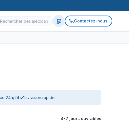
Contactez-nous
)
nce 24h/24
Livraison rapide
4-7 jours ouvrables