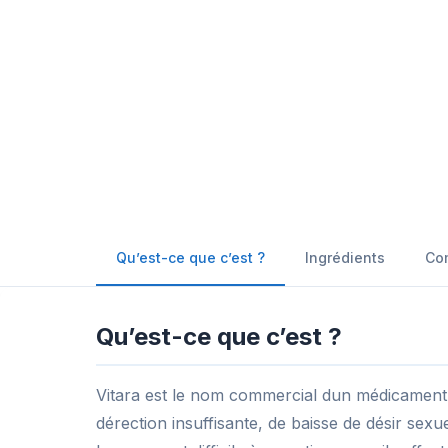
Qu’est-ce que c’est ?
Ingrédients
Com
Qu’est-ce que c’est ?
Vitara est le nom commercial dun médicament 
dérection insuffisante, de baisse de désir sex