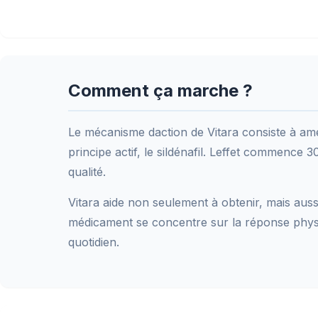
Comment ça marche ?
Le mécanisme daction de Vitara consiste à amél
principe actif, le sildénafil. Leffet commence 
qualité.
Vitara aide non seulement à obtenir, mais aussi
médicament se concentre sur la réponse physiolo
quotidien.