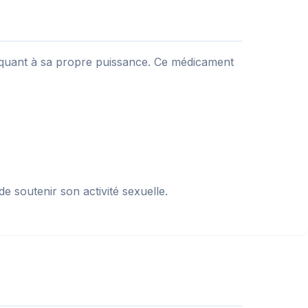
ues quant à sa propre puissance. Ce médicament
e soutenir son activité sexuelle.