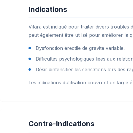
Indications
Vitara est indiqué pour traiter divers trouble
peut également être utilisé pour améliorer la q
Dysfonction érectile de gravité variable.
Difficultés psychologiques liées aux relatio
Désir dintensifier les sensations lors des r
Les indications dutilisation couvrent un large 
Contre-indications