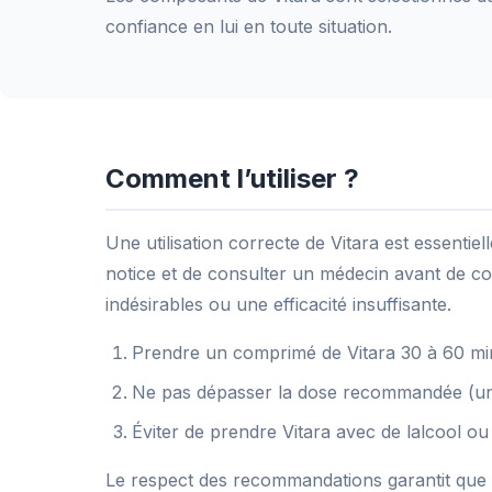
confiance en lui en toute situation.
Comment l’utiliser ?
Une utilisation correcte de Vitara est essentiel
notice et de consulter un médecin avant de com
indésirables ou une efficacité insuffisante.
Prendre un comprimé de Vitara 30 à 60 min
Ne pas dépasser la dose recommandée (un c
Éviter de prendre Vitara avec de lalcool ou 
Le respect des recommandations garantit que V