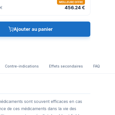
MEILLEURE OFFRE
456.24 €
 €
Ajouter au panier
Contre-indications
Effets secondaires
FAQ
médicaments sont souvent efficaces en cas
ance de ces médicaments dans la vie des