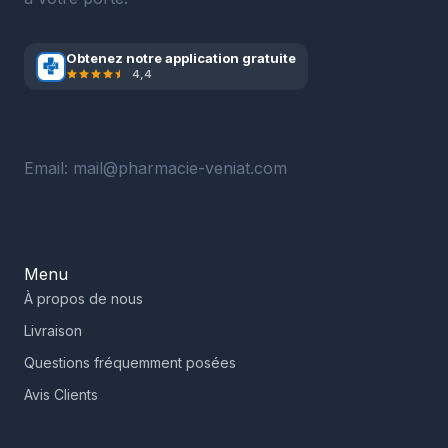
Obtenez notre application gratuite
4,4
Email: mail@pharmacie-veniat.com
Menu
À propos de nous
Livraison
Questions fréquemment posées
Avis Clients