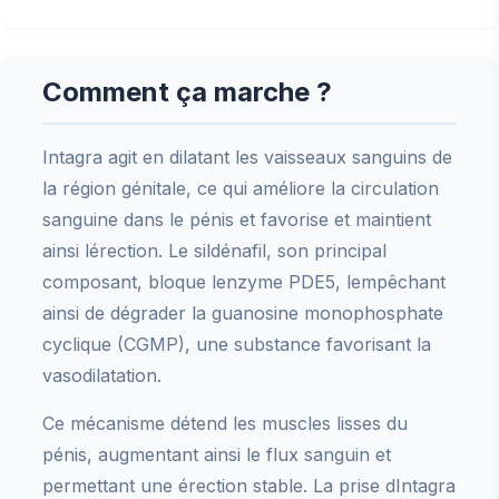
Comment ça marche ?
Intagra agit en dilatant les vaisseaux sanguins de
la région génitale, ce qui améliore la circulation
sanguine dans le pénis et favorise et maintient
ainsi lérection. Le sildénafil, son principal
composant, bloque lenzyme PDE5, lempêchant
ainsi de dégrader la guanosine monophosphate
cyclique (CGMP), une substance favorisant la
vasodilatation.
Ce mécanisme détend les muscles lisses du
pénis, augmentant ainsi le flux sanguin et
permettant une érection stable. La prise dIntagra