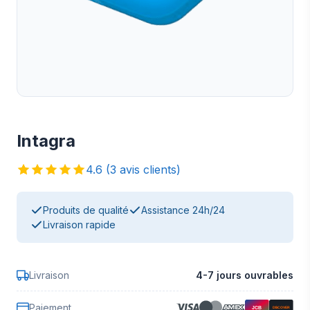
Intagra
4.6 (3 avis clients)
Produits de qualité
Assistance 24h/24
Livraison rapide
Livraison
4-7 jours ouvrables
Paiement