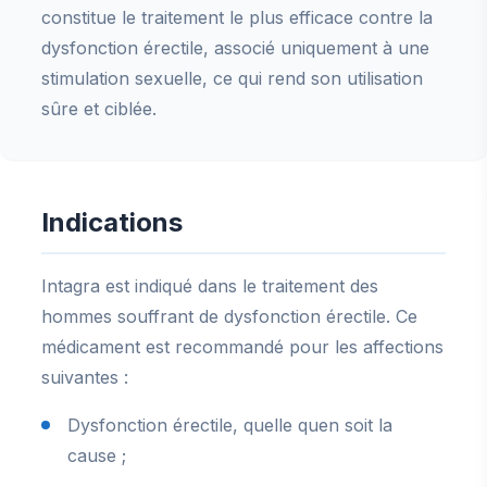
constitue le traitement le plus efficace contre la
dysfonction érectile, associé uniquement à une
stimulation sexuelle, ce qui rend son utilisation
sûre et ciblée.
Indications
Intagra est indiqué dans le traitement des
hommes souffrant de dysfonction érectile. Ce
médicament est recommandé pour les affections
suivantes :
Dysfonction érectile, quelle quen soit la
cause ;