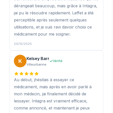
dérangeait beaucoup, mais grâce à Intagra,
jai pu le résoudre rapidement. Leffet a été
perceptible après seulement quelques
utilisations, et je suis ravi davoir choisi ce
médicament pour me soigner.
24/10/2025
Kelsey Barr
K
Vérifié
Villeurbanne
Au début, jhésitais à essayer ce
médicament, mais après en avoir parlé à
mon médecin, jai finalement décidé de
lessayer. Intagra est vraiment efficace,
comme annoncé, et maintenant je peux