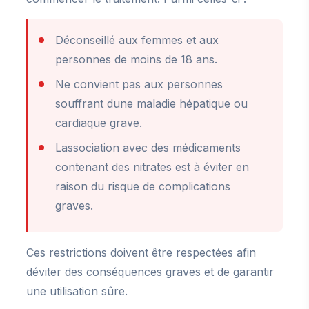
Déconseillé aux femmes et aux
personnes de moins de 18 ans.
Ne convient pas aux personnes
souffrant dune maladie hépatique ou
cardiaque grave.
Lassociation avec des médicaments
contenant des nitrates est à éviter en
raison du risque de complications
graves.
Ces restrictions doivent être respectées afin
déviter des conséquences graves et de garantir
une utilisation sûre.