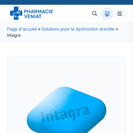
Page d'accueil
»
Solutions pour la dysfonction érectile
»
Intagra