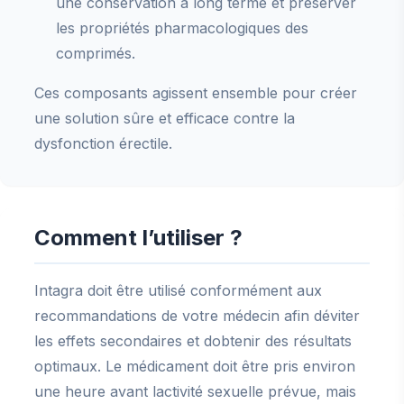
une conservation à long terme et préserver
les propriétés pharmacologiques des
comprimés.
Ces composants agissent ensemble pour créer
une solution sûre et efficace contre la
dysfonction érectile.
Comment l’utiliser ?
Intagra doit être utilisé conformément aux
recommandations de votre médecin afin déviter
les effets secondaires et dobtenir des résultats
optimaux. Le médicament doit être pris environ
une heure avant lactivité sexuelle prévue, mais