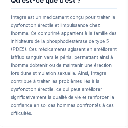
Qu’est-ce que c’est ?
Intagra est un médicament conçu pour traiter la
dysfonction érectile et limpuissance chez
lhomme. Ce comprimé appartient à la famille des
inhibiteurs de la phosphodiestérase de type 5
(PDE5). Ces médicaments agissent en améliorant
lafflux sanguin vers le pénis, permettant ainsi à
lhomme dobtenir ou de maintenir une érection
lors dune stimulation sexuelle. Ainsi, Intagra
contribue à traiter les problèmes liés à la
dysfonction érectile, ce qui peut améliorer
significativement la qualité de vie et renforcer la
confiance en soi des hommes confrontés à ces
difficultés.