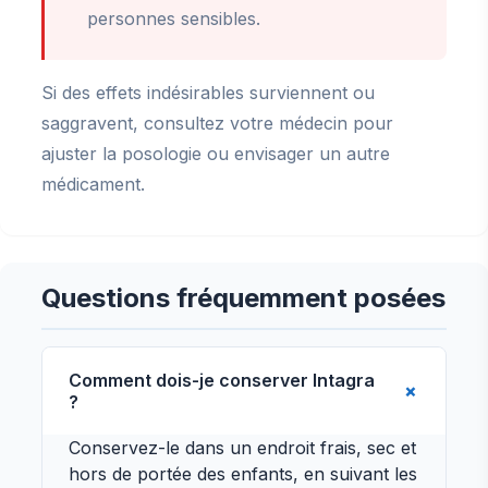
personnes sensibles.
Si des effets indésirables surviennent ou
saggravent, consultez votre médecin pour
ajuster la posologie ou envisager un autre
médicament.
Questions fréquemment posées
Comment dois-je conserver Intagra
?
Conservez-le dans un endroit frais, sec et
hors de portée des enfants, en suivant les