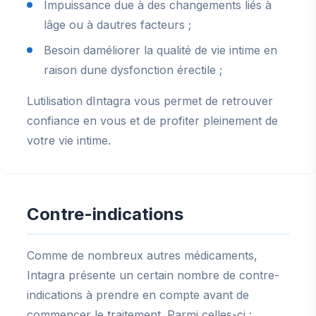
Impuissance due à des changements liés à
lâge ou à dautres facteurs ;
Besoin daméliorer la qualité de vie intime en
raison dune dysfonction érectile ;
Lutilisation dIntagra vous permet de retrouver
confiance en vous et de profiter pleinement de
votre vie intime.
Contre-indications
Comme de nombreux autres médicaments,
Intagra présente un certain nombre de contre-
indications à prendre en compte avant de
commencer le traitement. Parmi celles-ci :