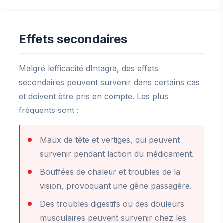
Effets secondaires
Malgré lefficacité dIntagra, des effets
secondaires peuvent survenir dans certains cas
et doivent être pris en compte. Les plus
fréquents sont :
Maux de tête et vertiges, qui peuvent
survenir pendant laction du médicament.
Bouffées de chaleur et troubles de la
vision, provoquant une gêne passagère.
Des troubles digestifs ou des douleurs
musculaires peuvent survenir chez les