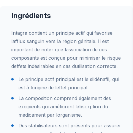
Ingrédients
Intagra contient un principe actif qui favorise
lafflux sanguin vers la région génitale. Il est
important de noter que lassociation de ces
composants est conçue pour minimiser le risque
deffets indésirables en cas dutilisation correcte.
Le principe actif principal est le sildénafil, qui
est à lorigine de leffet principal.
La composition comprend également des
excipients qui améliorent labsorption du
médicament par lorganisme.
Des stabilisateurs sont présents pour assurer