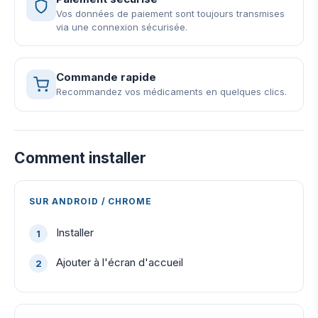
Vos données de paiement sont toujours transmises
via une connexion sécurisée.
Commande rapide
Recommandez vos médicaments en quelques clics.
Comment installer
SUR ANDROID / CHROME
Installer
Ajouter à l'écran d'accueil