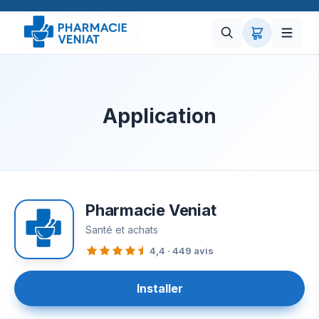
Application
Pharmacie Veniat
Santé et achats
4,4 · 449 avis
Installer