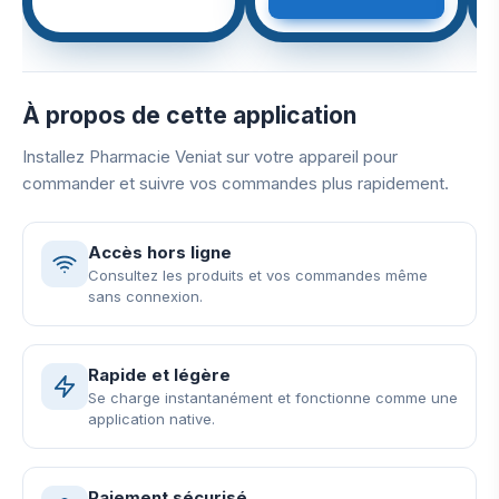
À propos de cette application
Installez Pharmacie Veniat sur votre appareil pour
commander et suivre vos commandes plus rapidement.
Accès hors ligne
Consultez les produits et vos commandes même
sans connexion.
Rapide et légère
Se charge instantanément et fonctionne comme une
application native.
Paiement sécurisé