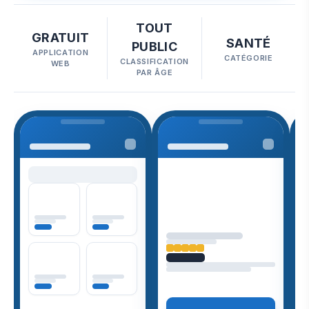
TOUT
GRATUIT
SANTÉ
PUBLIC
APPLICATION
CATÉGORIE
CLASSIFICATION
WEB
PAR ÂGE