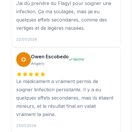
Jai dû prendre du Flagyl pour soigner une
infection. Ça ma soulagée, mais jai eu
quelques effets secondaires, comme des
vertiges et de légères nausées.
22/01/2026
Owen Escobedo
O
Vérifié
Angers
Le médicament a vraiment permis de
soigner linfection persistante. Il y a eu
quelques effets secondaires, mais ils étaient
mineurs, et le résultat final en valait
vraiment la peine.
21/01/2026