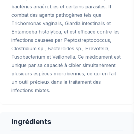
bactéries anaérobies et certains parasites. Il
combat des agents pathogènes tels que
Trichomonas vaginalis, Giardia intestinalis et
Entamoeba histolytica, et est efficace contre les
infections causées par Peptostreptococcus,
Clostridium sp., Bacteroides sp., Prevotella,
Fusobacterium et Veillonella. Ce médicament est
unique par sa capacité à cibler simultanément
plusieurs espèces microbiennes, ce qui en fait
un outil précieux dans le traitement des
infections mixtes.
Ingrédients