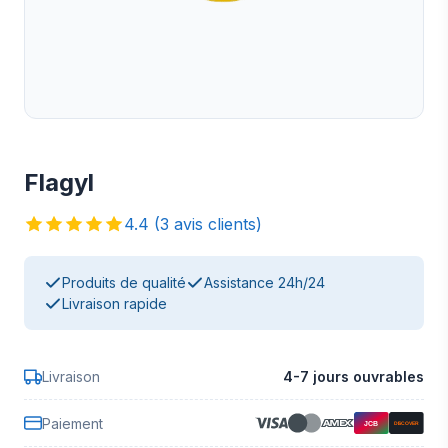
Flagyl
4.4 (3 avis clients)
Produits de qualité
Assistance 24h/24
Livraison rapide
Livraison
4-7 jours ouvrables
Paiement