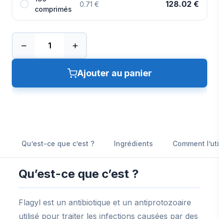
128.02 €
0.71 €
comprimés
−
+
Ajouter au panier
Qu’est-ce que c’est ?
Ingrédients
Comment l’uti
Qu’est-ce que c’est ?
Flagyl est un antibiotique et un antiprotozoaire
utilisé pour traiter les infections causées par des