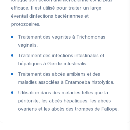
efficace. Il est utilisé pour traiter un large
éventail dinfections bactériennes et
protozoaires.
Traitement des vaginites à Trichomonas
vaginalis.
Traitement des infections intestinales et
hépatiques à Giardia intestinalis.
Traitement des abcès amibiens et des
maladies associées à Entamoeba histolytica.
Utilisation dans des maladies telles que la
péritonite, les abcès hépatiques, les abcès
ovariens et les abcès des trompes de Fallope.