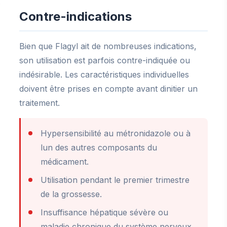
Contre-indications
Bien que Flagyl ait de nombreuses indications,
son utilisation est parfois contre-indiquée ou
indésirable. Les caractéristiques individuelles
doivent être prises en compte avant dinitier un
traitement.
Hypersensibilité au métronidazole ou à
lun des autres composants du
médicament.
Utilisation pendant le premier trimestre
de la grossesse.
Insuffisance hépatique sévère ou
maladie chronique du système nerveux.