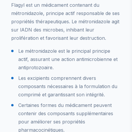
Flagyl est un médicament contenant du
métronidazole, principe actif responsable de ses
propriétés thérapeutiques. Le métronidazole agit
sur lADN des microbes, inhibant leur
prolifération et favorisant leur destruction.
Le métronidazole est le principal principe
actif, assurant une action antimicrobienne et
antiprotozoaire.
Les excipients comprennent divers
composants nécessaires à la formulation du
comprimé et garantissant son intégrité.
Certaines formes du médicament peuvent
contenir des composants supplémentaires
pour améliorer ses propriétés
pharmacocinétiques.