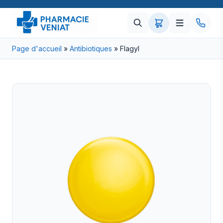
Page d'accueil
»
Antibiotiques
»
Flagyl