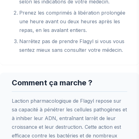
selon les indications de votre médecin.
Prenez les comprimés à libération prolongée
une heure avant ou deux heures après les
repas, en les avalant entiers.
Narrêtez pas de prendre Flagyl si vous vous
sentez mieux sans consulter votre médecin.
Comment ça marche ?
Laction pharmacologique de Flagyl repose sur
sa capacité à pénétrer les cellules pathogènes et
à inhiber leur ADN, entraînant larrêt de leur
croissance et leur destruction. Cette action est
efficace contre les bactéries et de nombreux