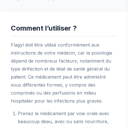
Comment l’utiliser ?
Flagyl doit être utilisé conformément aux
instructions de votre médecin, car la posologie
dépend de nombreux facteurs, notamment du
type dinfection et de létat de santé général du
patient. Ce médicament peut être administré
sous différentes formes, y compris des
comprimés ou des perfusions en milieu
hospitalier pour les infections plus graves.
Prenez le médicament par voie orale avec
beaucoup deau, avec ou sans nourriture,