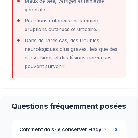
Maux de tête, vertiges et faiblesse
générale.
Réactions cutanées, notamment
éruptions cutanées et urticaire.
Dans de rares cas, des troubles
neurologiques plus graves, tels que des
convulsions et des lésions nerveuses,
peuvent survenir.
Questions fréquemment posées
Comment dois-je conserver Flagyl ?