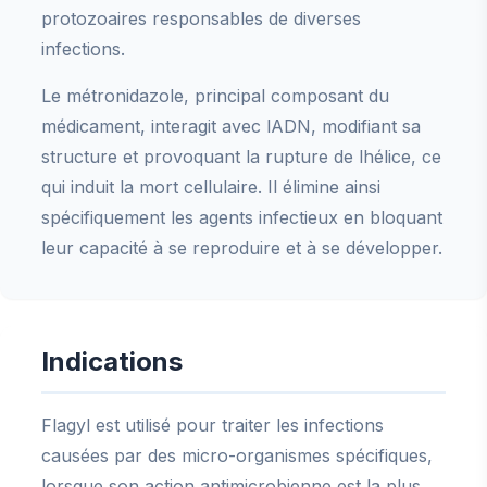
protozoaires responsables de diverses
infections.
Le métronidazole, principal composant du
médicament, interagit avec lADN, modifiant sa
structure et provoquant la rupture de lhélice, ce
qui induit la mort cellulaire. Il élimine ainsi
spécifiquement les agents infectieux en bloquant
leur capacité à se reproduire et à se développer.
Indications
Flagyl est utilisé pour traiter les infections
causées par des micro-organismes spécifiques,
lorsque son action antimicrobienne est la plus