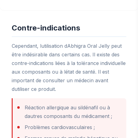
Contre-indications
Cependant, lutilisation dAbhigra Oral Jelly peut
être indésirable dans certains cas. Il existe des
contre-indications liées à la tolérance individuelle
aux composants ou à létat de santé. Il est
important de consulter un médecin avant
dutiliser ce produit.
Réaction allergique au sildénafil ou à
dautres composants du médicament ;
Problèmes cardiovasculaires ;