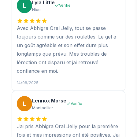
Lyla Little
L
Vérifié
Nice
Avec Abhigra Oral Jelly, tout se passe
toujours comme sur des roulettes. Le gel a
un goût agréable et son effet dure plus
longtemps que prévu. Mes troubles de
lérection ont disparu et jai retrouvé
confiance en moi.
14/08/2025
Lennox Morse
L
Vérifié
Montpellier
Jai pris Abhigra Oral Jelly pour la première
fois et mes impressions ont été positives. Jai