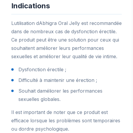
Indications
Lutilisation dAbhigra Oral Jelly est recommandée
dans de nombreux cas de dysfonction érectile.
Ce produit peut être une solution pour ceux qui
souhaitent améliorer leurs performances
sexuelles et améliorer leur qualité de vie intime.
Dysfonction érectile ;
Difficulté à maintenir une érection ;
Souhait daméliorer les performances
sexuelles globales.
Il est important de noter que ce produit est
efficace lorsque les problèmes sont temporaires
ou dordre psychologique.