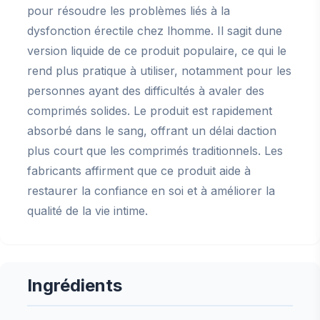
pour résoudre les problèmes liés à la
dysfonction érectile chez lhomme. Il sagit dune
version liquide de ce produit populaire, ce qui le
rend plus pratique à utiliser, notamment pour les
personnes ayant des difficultés à avaler des
comprimés solides. Le produit est rapidement
absorbé dans le sang, offrant un délai daction
plus court que les comprimés traditionnels. Les
fabricants affirment que ce produit aide à
restaurer la confiance en soi et à améliorer la
qualité de la vie intime.
Ingrédients