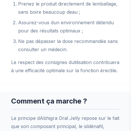
Prenez le produit directement de lemballage,
sans boire beaucoup deau ;
Assurez-vous dun environnement détendu
pour des résultats optimaux ;
Ne pas dépasser la dose recommandée sans
consulter un médecin.
Le respect des consignes dutilisation contribuera
à une efficacité optimale sur la fonction érectile.
Comment ça marche ?
Le principe dAbhigra Oral Jelly repose sur le fait
que son composant principal, le sildénafil,