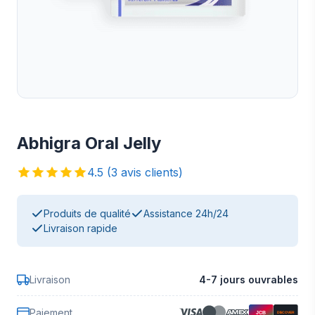
Abhigra Oral Jelly
4.5 (3 avis clients)
Produits de qualité
Assistance 24h/24
Livraison rapide
Livraison
4-7 jours ouvrables
Paiement