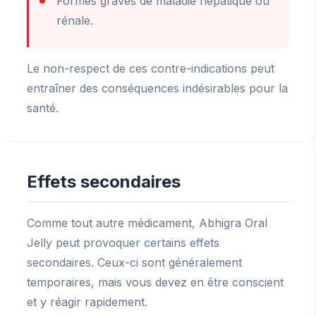
Formes graves de maladie hépatique ou
rénale.
Le non-respect de ces contre-indications peut
entraîner des conséquences indésirables pour la
santé.
Effets secondaires
Comme tout autre médicament, Abhigra Oral
Jelly peut provoquer certains effets
secondaires. Ceux-ci sont généralement
temporaires, mais vous devez en être conscient
et y réagir rapidement.