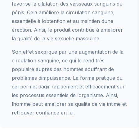
favorise la dilatation des vaisseaux sanguins du
pénis. Cela améliore la circulation sanguine,
essentielle à lobtention et au maintien dune
érection. Ainsi, le produit contribue à améliorer
la qualité de la vie sexuelle masculine.
Son effet sexplique par une augmentation de la
circulation sanguine, ce qui le rend très
populaire auprès des hommes souffrant de
problèmes dimpuissance. La forme pratique du
gel permet dagir rapidement et efficacement sur
les processus essentiels de lorganisme. Ainsi,
lhomme peut améliorer sa qualité de vie intime et
retrouver confiance en lui.