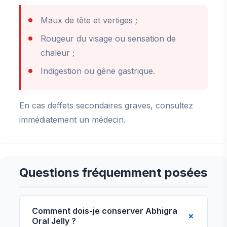
Maux de tête et vertiges ;
Rougeur du visage ou sensation de
chaleur ;
Indigestion ou gêne gastrique.
En cas deffets secondaires graves, consultez
immédiatement un médecin.
Questions fréquemment posées
Comment dois-je conserver Abhigra
Oral Jelly ?