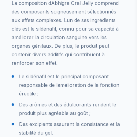
La composition dAbhigra Oral Jelly comprend
des composants soigneusement sélectionnés
aux effets complexes. Lun de ses ingrédients
clés est le sildénafil, connu pour sa capacité à
améliorer la circulation sanguine vers les
organes génitaux. De plus, le produit peut
contenir divers additifs qui contribuent à
renforcer son effet.
Le sildénafil est le principal composant
responsable de lamélioration de la fonction
érectile ;
Des arômes et des édulcorants rendent le
produit plus agréable au goût ;
Des excipients assurent la consistance et la
stabilité du gel.