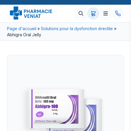
Page d'accueil
»
Solutions pour la dysfonction érectile
»
Abhigra Oral Jelly