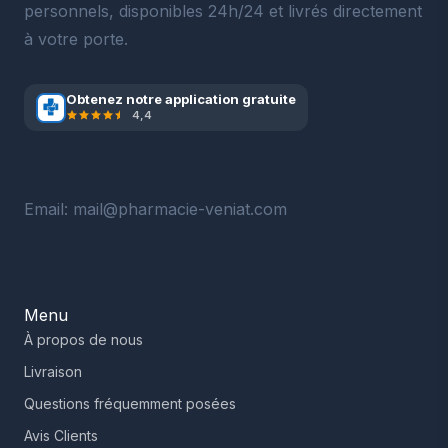
personnels, disponibles 24h/24 et livrés directement
à votre porte.
Obtenez notre application gratuite
4,4
Email: mail@pharmacie-veniat.com
Menu
À propos de nous
Livraison
Questions fréquemment posées
Avis Clients