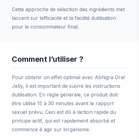
Cette approche de sélection des ingrédients met
laccent sur lefficacité et la facilité dutilisation
pour le consommateur final.
Comment l’utiliser ?
Pour obtenir un effet optimal avec Abhigra Oral
Jelly, il est important de suivre les instructions
dutilisation. En règle générale, ce produit doit
être utilisé 15 à 30 minutes avant le rapport
sexuel prévu. Ceci est dû à laction rapide du
principe actif, qui est rapidement absorbé et
commence à agir sur lorganisme.