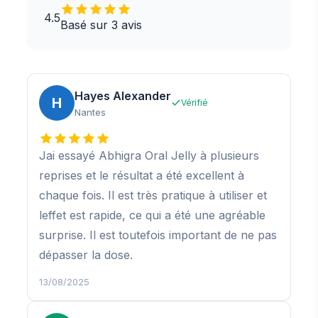
4.5
Basé sur 3 avis
Hayes Alexander
H
Vérifié
Nantes
Jai essayé Abhigra Oral Jelly à plusieurs
reprises et le résultat a été excellent à
chaque fois. Il est très pratique à utiliser et
leffet est rapide, ce qui a été une agréable
surprise. Il est toutefois important de ne pas
dépasser la dose.
13/08/2025