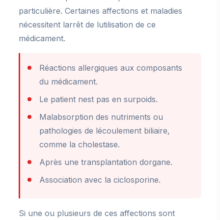
particulière. Certaines affections et maladies
nécessitent larrêt de lutilisation de ce
médicament.
Réactions allergiques aux composants
du médicament.
Le patient nest pas en surpoids.
Malabsorption des nutriments ou
pathologies de lécoulement biliaire,
comme la cholestase.
Après une transplantation dorgane.
Association avec la ciclosporine.
Si une ou plusieurs de ces affections sont