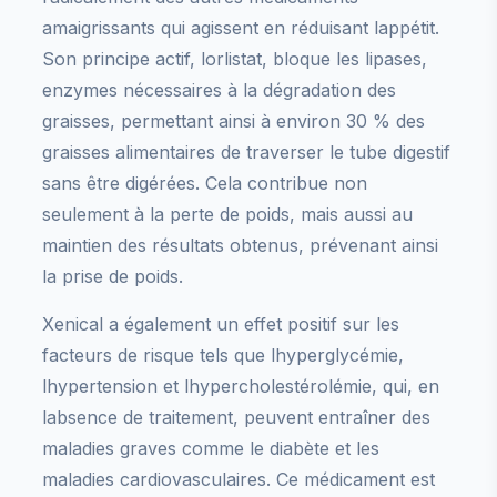
amaigrissants qui agissent en réduisant lappétit.
Son principe actif, lorlistat, bloque les lipases,
enzymes nécessaires à la dégradation des
graisses, permettant ainsi à environ 30 % des
graisses alimentaires de traverser le tube digestif
sans être digérées. Cela contribue non
seulement à la perte de poids, mais aussi au
maintien des résultats obtenus, prévenant ainsi
la prise de poids.
Xenical a également un effet positif sur les
facteurs de risque tels que lhyperglycémie,
lhypertension et lhypercholestérolémie, qui, en
labsence de traitement, peuvent entraîner des
maladies graves comme le diabète et les
maladies cardiovasculaires. Ce médicament est