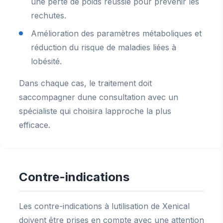
une perte de poids réussie pour prévenir les
rechutes.
Amélioration des paramètres métaboliques et
réduction du risque de maladies liées à
lobésité.
Dans chaque cas, le traitement doit
saccompagner dune consultation avec un
spécialiste qui choisira lapproche la plus
efficace.
Contre-indications
Les contre-indications à lutilisation de Xenical
doivent être prises en compte avec une attention