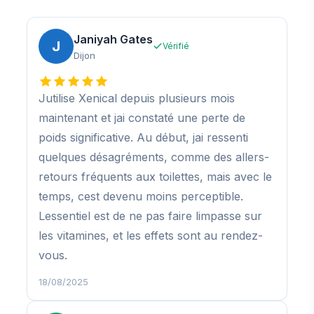
Janiyah Gates
J
Vérifié
Dijon
Jutilise Xenical depuis plusieurs mois
maintenant et jai constaté une perte de
poids significative. Au début, jai ressenti
quelques désagréments, comme des allers-
retours fréquents aux toilettes, mais avec le
temps, cest devenu moins perceptible.
Lessentiel est de ne pas faire limpasse sur
les vitamines, et les effets sont au rendez-
vous.
18/08/2025