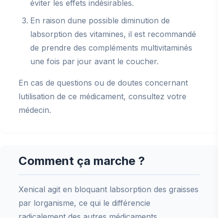
éviter les effets indésirables.
En raison dune possible diminution de
labsorption des vitamines, il est recommandé
de prendre des compléments multivitaminés
une fois par jour avant le coucher.
En cas de questions ou de doutes concernant
lutilisation de ce médicament, consultez votre
médecin.
Comment ça marche ?
Xenical agit en bloquant labsorption des graisses
par lorganisme, ce qui le différencie
radicalement des autres médicaments