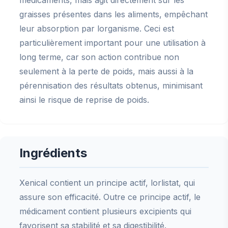
médicaments, mais agit directement sur les
graisses présentes dans les aliments, empêchant
leur absorption par lorganisme. Ceci est
particulièrement important pour une utilisation à
long terme, car son action contribue non
seulement à la perte de poids, mais aussi à la
pérennisation des résultats obtenus, minimisant
ainsi le risque de reprise de poids.
Ingrédients
Xenical contient un principe actif, lorlistat, qui
assure son efficacité. Outre ce principe actif, le
médicament contient plusieurs excipients qui
favorisent sa stabilité et sa digestibilité.