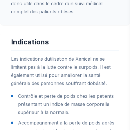
donc utile dans le cadre dun suivi médical
complet des patients obèses.
Indications
Les indications dutilisation de Xenical ne se
limitent pas à la lutte contre le surpoids. Il est
également utilisé pour améliorer la santé
générale des personnes souffrant dobésité.
Contrôle et perte de poids chez les patients
présentant un indice de masse corporelle
supérieur à la normale.
Accompagnement à la perte de poids après