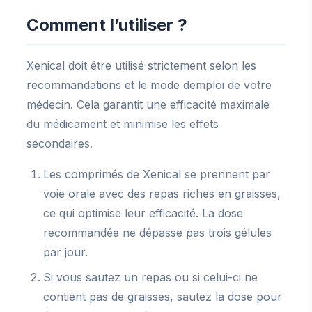
Comment l’utiliser ?
Xenical doit être utilisé strictement selon les
recommandations et le mode demploi de votre
médecin. Cela garantit une efficacité maximale
du médicament et minimise les effets
secondaires.
Les comprimés de Xenical se prennent par
voie orale avec des repas riches en graisses,
ce qui optimise leur efficacité. La dose
recommandée ne dépasse pas trois gélules
par jour.
Si vous sautez un repas ou si celui-ci ne
contient pas de graisses, sautez la dose pour