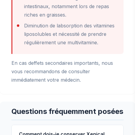
intestinaux, notamment lors de repas
riches en graisses.
Diminution de labsorption des vitamines
liposolubles et nécessité de prendre
régulièrement une multivitamine.
En cas deffets secondaires importants, nous
vous recommandons de consulter
immédiatement votre médecin.
Questions fréquemment posées
Comment dois-je conserver Xenical