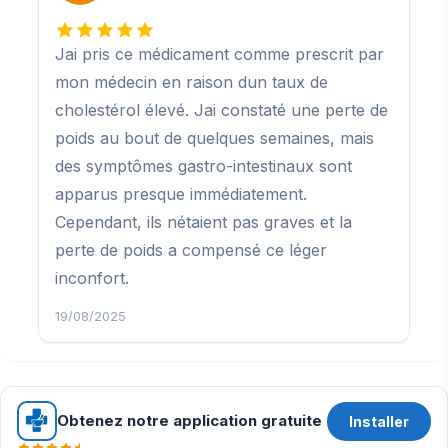
Jai pris ce médicament comme prescrit par
mon médecin en raison dun taux de
cholestérol élevé. Jai constaté une perte de
poids au bout de quelques semaines, mais
des symptômes gastro-intestinaux sont
apparus presque immédiatement.
Cependant, ils nétaient pas graves et la
perte de poids a compensé ce léger
inconfort.
19/08/2025
Obtenez notre application gratuite
Installer