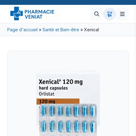
Page d'accueil
»
Santé et Bien-être
»
Xenical