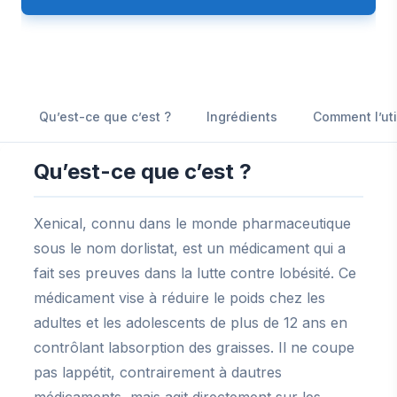
Qu’est-ce que c’est ?
Ingrédients
Comment l’uti
Qu’est-ce que c’est ?
Xenical, connu dans le monde pharmaceutique
sous le nom dorlistat, est un médicament qui a
fait ses preuves dans la lutte contre lobésité. Ce
médicament vise à réduire le poids chez les
adultes et les adolescents de plus de 12 ans en
contrôlant labsorption des graisses. Il ne coupe
pas lappétit, contrairement à dautres