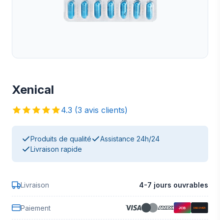
Xenical
4.3 (3 avis clients)
Produits de qualité
Assistance 24h/24
Livraison rapide
Livraison
4-7 jours ouvrables
Paiement