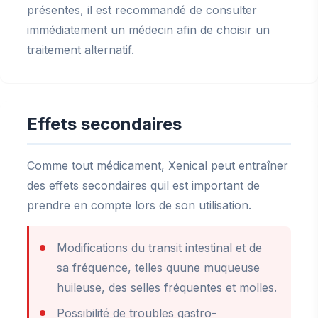
présentes, il est recommandé de consulter
immédiatement un médecin afin de choisir un
traitement alternatif.
Effets secondaires
Comme tout médicament, Xenical peut entraîner
des effets secondaires quil est important de
prendre en compte lors de son utilisation.
Modifications du transit intestinal et de
sa fréquence, telles quune muqueuse
huileuse, des selles fréquentes et molles.
Possibilité de troubles gastro-