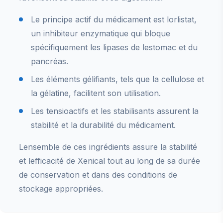
Le principe actif du médicament est lorlistat,
un inhibiteur enzymatique qui bloque
spécifiquement les lipases de lestomac et du
pancréas.
Les éléments gélifiants, tels que la cellulose et
la gélatine, facilitent son utilisation.
Les tensioactifs et les stabilisants assurent la
stabilité et la durabilité du médicament.
Lensemble de ces ingrédients assure la stabilité
et lefficacité de Xenical tout au long de sa durée
de conservation et dans des conditions de
stockage appropriées.