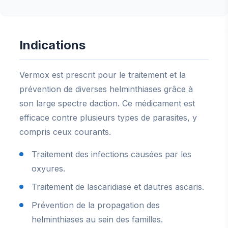
Indications
Vermox est prescrit pour le traitement et la
prévention de diverses helminthiases grâce à
son large spectre daction. Ce médicament est
efficace contre plusieurs types de parasites, y
compris ceux courants.
Traitement des infections causées par les
oxyures.
Traitement de lascaridiase et dautres ascaris.
Prévention de la propagation des
helminthiases au sein des familles.