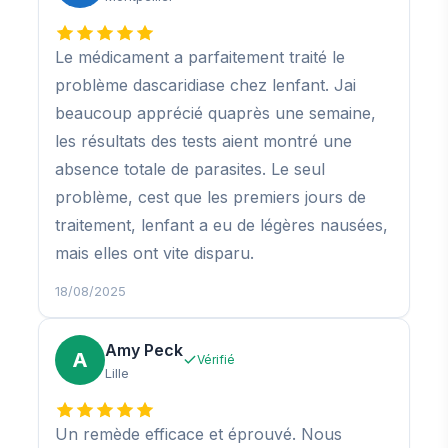
Le médicament a parfaitement traité le
problème dascaridiase chez lenfant. Jai
beaucoup apprécié quaprès une semaine,
les résultats des tests aient montré une
absence totale de parasites. Le seul
problème, cest que les premiers jours de
traitement, lenfant a eu de légères nausées,
mais elles ont vite disparu.
18/08/2025
Amy Peck
A
Vérifié
Lille
Un remède efficace et éprouvé. Nous