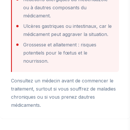
ou à dautres composants du
médicament.
Ulcères gastriques ou intestinaux, car le
médicament peut aggraver la situation.
Grossesse et allaitement : risques
potentiels pour le fœtus et le
nourrisson.
Consultez un médecin avant de commencer le
traitement, surtout si vous souffrez de maladies
chroniques ou si vous prenez dautres
médicaments.