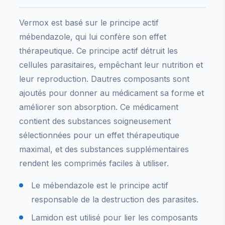
Vermox est basé sur le principe actif
mébendazole, qui lui confère son effet
thérapeutique. Ce principe actif détruit les
cellules parasitaires, empêchant leur nutrition et
leur reproduction. Dautres composants sont
ajoutés pour donner au médicament sa forme et
améliorer son absorption. Ce médicament
contient des substances soigneusement
sélectionnées pour un effet thérapeutique
maximal, et des substances supplémentaires
rendent les comprimés faciles à utiliser.
Le mébendazole est le principe actif
responsable de la destruction des parasites.
Lamidon est utilisé pour lier les composants