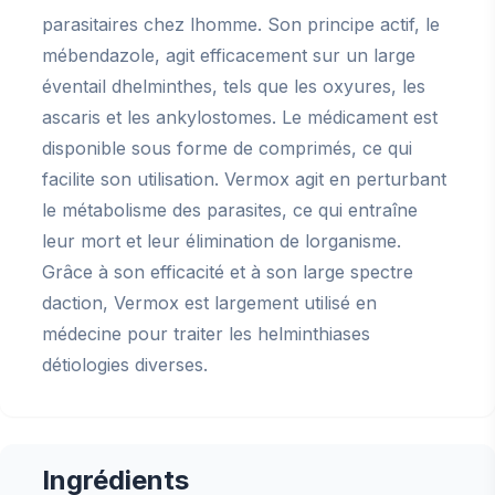
parasitaires chez lhomme. Son principe actif, le
mébendazole, agit efficacement sur un large
éventail dhelminthes, tels que les oxyures, les
ascaris et les ankylostomes. Le médicament est
disponible sous forme de comprimés, ce qui
facilite son utilisation. Vermox agit en perturbant
le métabolisme des parasites, ce qui entraîne
leur mort et leur élimination de lorganisme.
Grâce à son efficacité et à son large spectre
daction, Vermox est largement utilisé en
médecine pour traiter les helminthiases
détiologies diverses.
Ingrédients