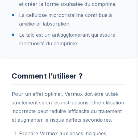
et créer la forme souhaitée du comprimé.
La cellulose microcristalline contribue à
améliorer labsorption.
Le talc est un antiagglomérant qui assure
lonctuosité du comprimé.
Comment l’utiliser ?
Pour un effet optimal, Vermox doit être utilisé
strictement selon les instructions. Une utilisation
incorrecte peut réduire lefficacité du traitement
et augmenter le risque deffets secondaires.
Prendre Vermox aux doses indiquées,