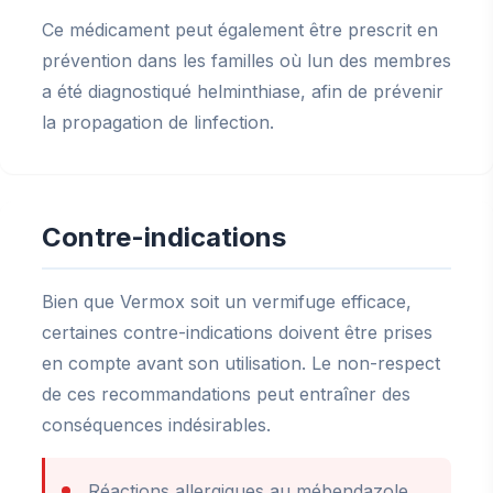
Ce médicament peut également être prescrit en
prévention dans les familles où lun des membres
a été diagnostiqué helminthiase, afin de prévenir
la propagation de linfection.
Contre-indications
Bien que Vermox soit un vermifuge efficace,
certaines contre-indications doivent être prises
en compte avant son utilisation. Le non-respect
de ces recommandations peut entraîner des
conséquences indésirables.
Réactions allergiques au mébendazole