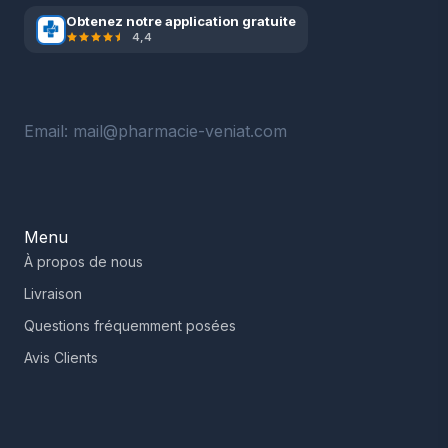
Obtenez notre application gratuite
4,4
Email: mail@pharmacie-veniat.com
Menu
À propos de nous
Livraison
Questions fréquemment posées
Avis Clients