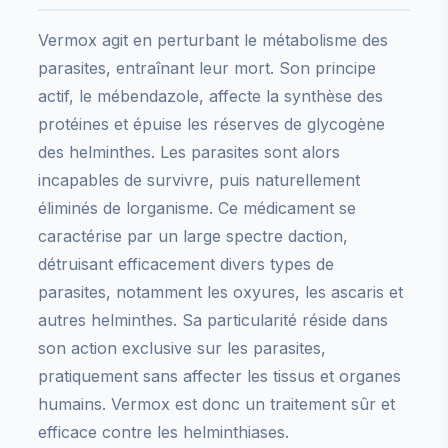
Vermox agit en perturbant le métabolisme des
parasites, entraînant leur mort. Son principe
actif, le mébendazole, affecte la synthèse des
protéines et épuise les réserves de glycogène
des helminthes. Les parasites sont alors
incapables de survivre, puis naturellement
éliminés de lorganisme. Ce médicament se
caractérise par un large spectre daction,
détruisant efficacement divers types de
parasites, notamment les oxyures, les ascaris et
autres helminthes. Sa particularité réside dans
son action exclusive sur les parasites,
pratiquement sans affecter les tissus et organes
humains. Vermox est donc un traitement sûr et
efficace contre les helminthiases.