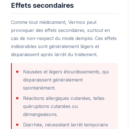
Effets secondaires
Comme tout médicament, Vermox peut
provoquer des effets secondaires, surtout en
cas de non-respect du mode demploi. Ces effets
indésirables sont généralement légers et
disparaissent après larrêt du traitement.
Nausées et légers étourdissements, qui
disparaissent généralement
spontanément.
Réactions allergiques cutanées, telles
quéruptions cutanées ou
démangeaisons.
Diarrhée, nécessitant larrêt temporaire