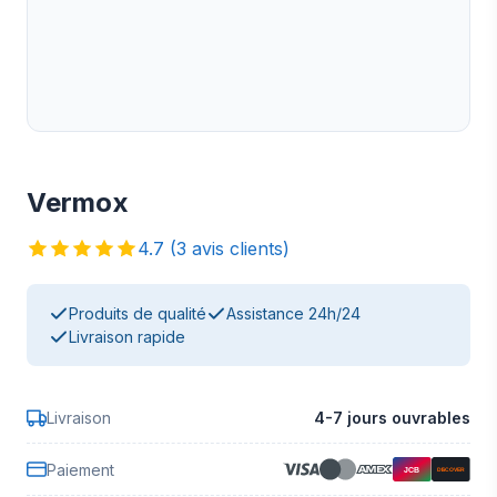
Vermox
4.7 (3 avis clients)
Produits de qualité
Assistance 24h/24
Livraison rapide
Livraison
4-7 jours ouvrables
Paiement