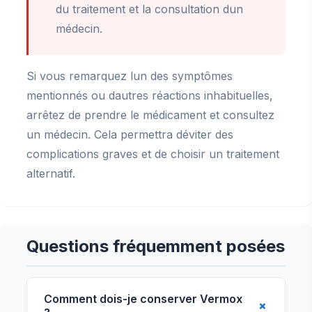
du traitement et la consultation dun
médecin.
Si vous remarquez lun des symptômes
mentionnés ou dautres réactions inhabituelles,
arrêtez de prendre le médicament et consultez
un médecin. Cela permettra déviter des
complications graves et de choisir un traitement
alternatif.
Questions fréquemment posées
Comment dois-je conserver Vermox