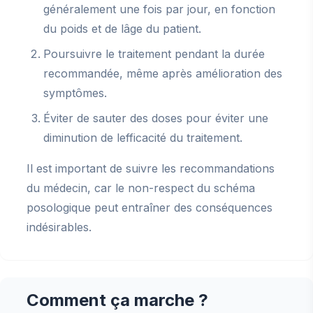
généralement une fois par jour, en fonction
du poids et de lâge du patient.
Poursuivre le traitement pendant la durée
recommandée, même après amélioration des
symptômes.
Éviter de sauter des doses pour éviter une
diminution de lefficacité du traitement.
Il est important de suivre les recommandations
du médecin, car le non-respect du schéma
posologique peut entraîner des conséquences
indésirables.
Comment ça marche ?