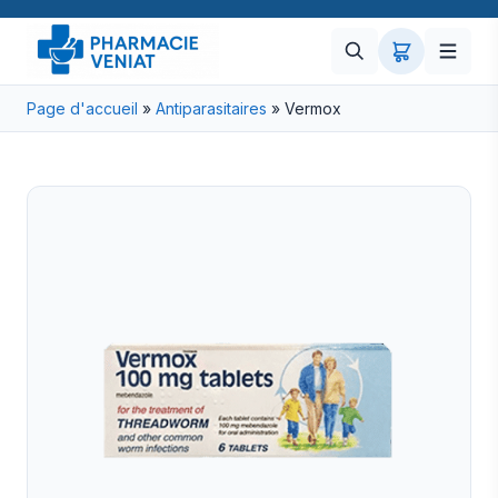
Page d'accueil
»
Antiparasitaires
»
Vermox