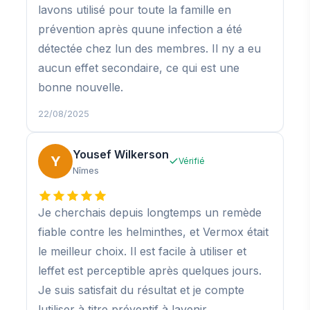
lavons utilisé pour toute la famille en
prévention après quune infection a été
détectée chez lun des membres. Il ny a eu
aucun effet secondaire, ce qui est une
bonne nouvelle.
22/08/2025
Yousef Wilkerson
Y
Vérifié
Nîmes
Je cherchais depuis longtemps un remède
fiable contre les helminthes, et Vermox était
le meilleur choix. Il est facile à utiliser et
leffet est perceptible après quelques jours.
Je suis satisfait du résultat et je compte
lutiliser à titre préventif à lavenir.