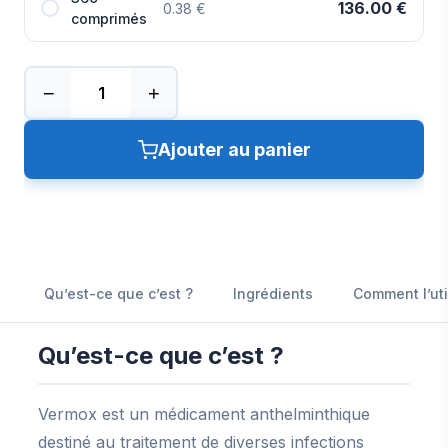
136.00 €
0.38 €
comprimés
−
+
Ajouter au panier
Qu’est-ce que c’est ?
Ingrédients
Comment l’uti
Qu’est-ce que c’est ?
Vermox est un médicament anthelminthique
destiné au traitement de diverses infections