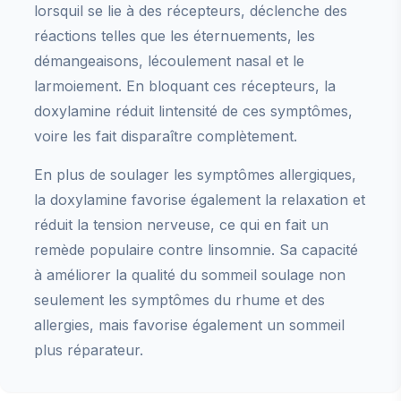
lorsquil se lie à des récepteurs, déclenche des
réactions telles que les éternuements, les
démangeaisons, lécoulement nasal et le
larmoiement. En bloquant ces récepteurs, la
doxylamine réduit lintensité de ces symptômes,
voire les fait disparaître complètement.
En plus de soulager les symptômes allergiques,
la doxylamine favorise également la relaxation et
réduit la tension nerveuse, ce qui en fait un
remède populaire contre linsomnie. Sa capacité
à améliorer la qualité du sommeil soulage non
seulement les symptômes du rhume et des
allergies, mais favorise également un sommeil
plus réparateur.