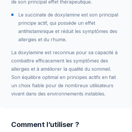
de son principal effet thérapeutique.
Le succinate de doxylamine est son principal
principe actif, qui possède un effet
antihistaminique et réduit les symptômes des
allergies et du rhume.
La doxylamine est reconnue pour sa capacité à
combattre efficacement les symptômes des
allergies et à améliorer la qualité du sommeil.
Son équilibre optimal en principes actifs en fait
un choix fiable pour de nombreux utilisateurs
vivant dans des environnements instables.
Comment l’utiliser ?