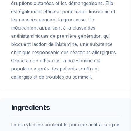
éruptions cutanées et les démangeaisons. Elle
est également efficace pour traiter linsomnie et
les nausées pendant la grossesse. Ce
médicament appartient à la classe des
antihistaminiques de première génération qui
bloquent laction de lhistamine, une substance
chimique responsable des réactions allergiques.
Grâce à son efficacité, la doxylamine est
populaire auprès des patients souffrant
dallergies et de troubles du sommeil.
Ingrédients
La doxylamine contient le principe actif à lorigine