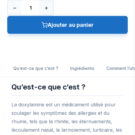
−
+
Ajouter au panier
Qu’est-ce que c’est ?
Ingrédients
Comment l’uti
Qu’est-ce que c’est ?
La doxylamine est un médicament utilisé pour
soulager les symptômes des allergies et du
rhume, tels que la rhinite, les éternuements,
lécoulement nasal, le larmoiement, lurticaire, les