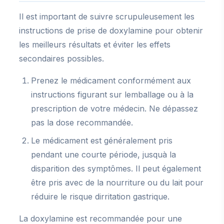
Il est important de suivre scrupuleusement les
instructions de prise de doxylamine pour obtenir
les meilleurs résultats et éviter les effets
secondaires possibles.
Prenez le médicament conformément aux
instructions figurant sur lemballage ou à la
prescription de votre médecin. Ne dépassez
pas la dose recommandée.
Le médicament est généralement pris
pendant une courte période, jusquà la
disparition des symptômes. Il peut également
être pris avec de la nourriture ou du lait pour
réduire le risque dirritation gastrique.
La doxylamine est recommandée pour une