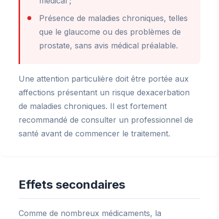
médical ;
Présence de maladies chroniques, telles
que le glaucome ou des problèmes de
prostate, sans avis médical préalable.
Une attention particulière doit être portée aux
affections présentant un risque dexacerbation
de maladies chroniques. Il est fortement
recommandé de consulter un professionnel de
santé avant de commencer le traitement.
Effets secondaires
Comme de nombreux médicaments, la