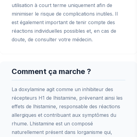
utilisation à court terme uniquement afin de
minimiser le risque de complications inutiles. Il
est également important de tenir compte des
réactions individuelles possibles et, en cas de
doute, de consulter votre médecin.
Comment ça marche ?
La doxylamine agit comme un inhibiteur des
récepteurs H1 de lhistamine, prévenant ainsi les
effets de lhistamine, responsable des réactions
allergiques et contribuant aux symptômes du
rhume. Lhistamine est un composé
naturellement présent dans lorganisme qui,