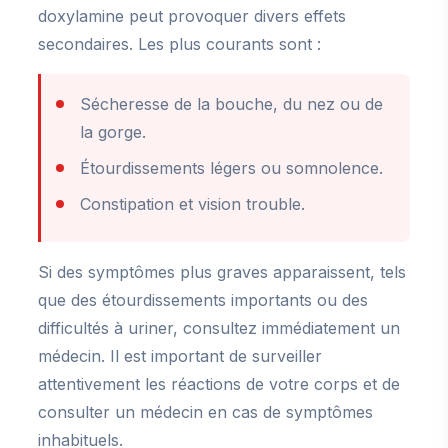
doxylamine peut provoquer divers effets
secondaires. Les plus courants sont :
Sécheresse de la bouche, du nez ou de
la gorge.
Étourdissements légers ou somnolence.
Constipation et vision trouble.
Si des symptômes plus graves apparaissent, tels
que des étourdissements importants ou des
difficultés à uriner, consultez immédiatement un
médecin. Il est important de surveiller
attentivement les réactions de votre corps et de
consulter un médecin en cas de symptômes
inhabituels.