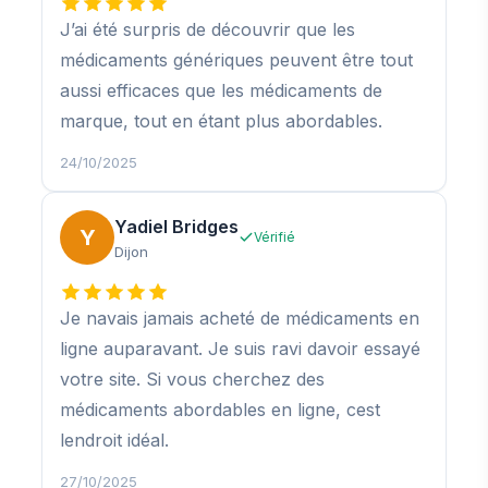
J’ai été surpris de découvrir que les
médicaments génériques peuvent être tout
aussi efficaces que les médicaments de
marque, tout en étant plus abordables.
24/10/2025
Yadiel Bridges
Y
Vérifié
Dijon
Je navais jamais acheté de médicaments en
ligne auparavant. Je suis ravi davoir essayé
votre site. Si vous cherchez des
médicaments abordables en ligne, cest
lendroit idéal.
27/10/2025