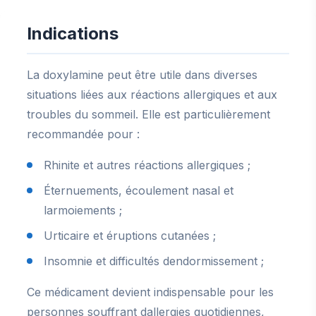
Indications
La doxylamine peut être utile dans diverses
situations liées aux réactions allergiques et aux
troubles du sommeil. Elle est particulièrement
recommandée pour :
Rhinite et autres réactions allergiques ;
Éternuements, écoulement nasal et
larmoiements ;
Urticaire et éruptions cutanées ;
Insomnie et difficultés dendormissement ;
Ce médicament devient indispensable pour les
personnes souffrant dallergies quotidiennes,