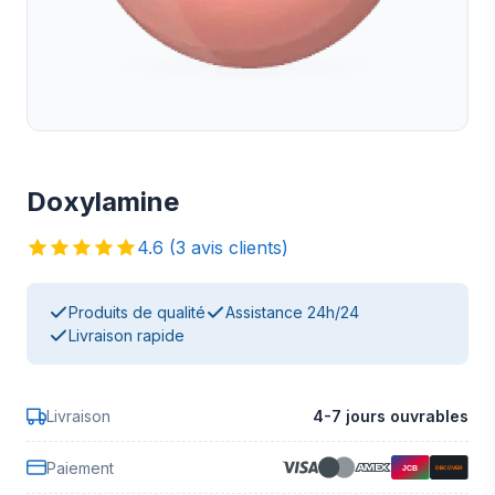
Doxylamine
4.6 (3 avis clients)
Produits de qualité
Assistance 24h/24
Livraison rapide
Livraison
4-7 jours ouvrables
Paiement