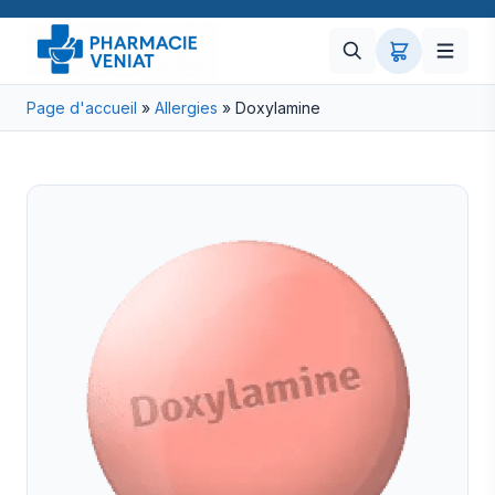
Page d'accueil
»
Allergies
»
Doxylamine